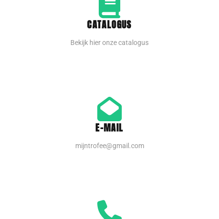
CATALOGUS
Bekijk hier onze catalogus
E-MAIL
mijntrofee@gmail.com