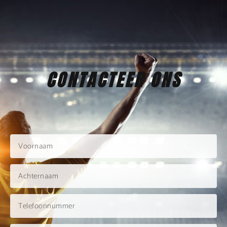
CONTACTEER ONS